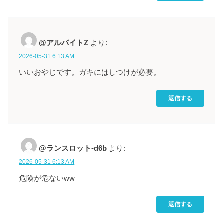
@アルバイトZ
より:
2026-05-31 6:13 AM
いいおやじです。ガキにはしつけが必要。
返信する
@ランスロット-d6b
より:
2026-05-31 6:13 AM
危険が危ないww
返信する