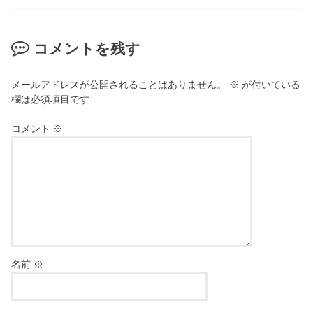
コメントを残す
メールアドレスが公開されることはありません。
※
が付いている
欄は必須項目です
コメント
※
名前
※