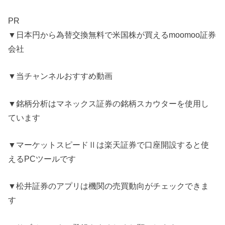
PR
▼日本円から為替交換無料で米国株が買えるmoomoo証券
会社
▼当チャンネルおすすめ動画
▼銘柄分析はマネックス証券の銘柄スカウターを使用し
ています
▼マーケットスピードⅡは楽天証券で口座開設すると使
えるPCツールです
▼松井証券のアプリは機関の売買動向がチェックできま
す