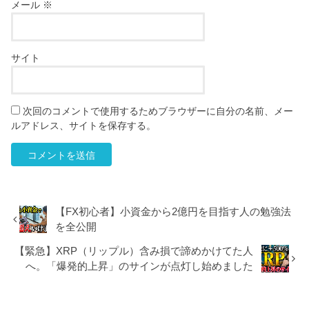
メール
※
サイト
次回のコメントで使用するためブラウザーに自分の名前、メー
ルアドレス、サイトを保存する。
【FX初心者】小資金から2億円を目指す人の勉強法
を全公開
【緊急】XRP（リップル）含み損で諦めかけてた人
へ。「爆発的上昇」のサインが点灯し始めました