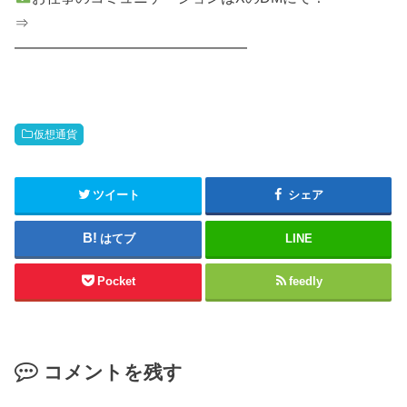
⇒
━━━━━━━━━━━━━━━━
仮想通貨
ツイート
シェア
はてブ
LINE
Pocket
feedly
コメントを残す