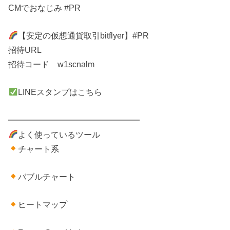
CMでおなじみ #PR
【安定の仮想通貨取引bitflyer】#PR
招待URL
招待コード w1scnalm
LINEスタンプはこちら
━━━━━━━━━━━━━━━━
よく使っているツール
チャート系
バブルチャート
ヒートマップ