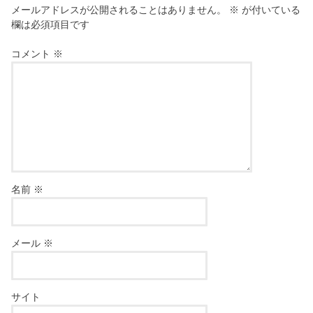
メールアドレスが公開されることはありません。
※
が付いている
欄は必須項目です
コメント
※
名前
※
メール
※
サイト