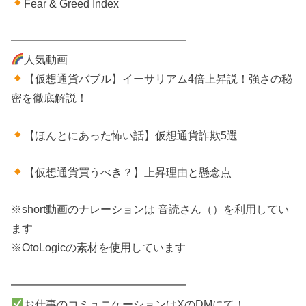
Fear & Greed Index
━━━━━━━━━━━━━━━━
人気動画
【仮想通貨バブル】イーサリアム4倍上昇説！強さの秘
密を徹底解説！
【ほんとにあった怖い話】仮想通貨詐欺5選
【仮想通貨買うべき？】上昇理由と懸念点
※short動画のナレーションは 音読さん（）を利用してい
ます
※OtoLogicの素材を使用しています
━━━━━━━━━━━━━━━━
お仕事のコミュニケーションはXのDMにて！