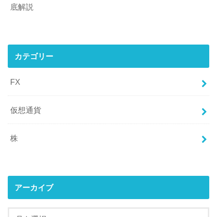
底解説
カテゴリー
FX
仮想通貨
株
アーカイブ