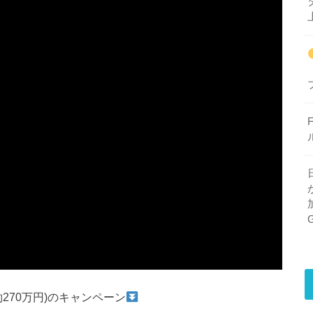
(約270万円)のキャンペーン