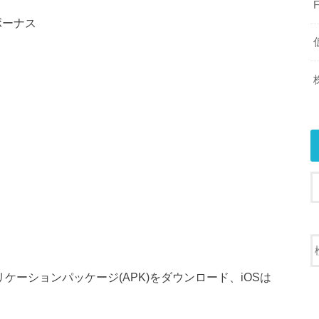
)ボーナス
リケーションパッケージ(APK)をダウンロード、iOSは