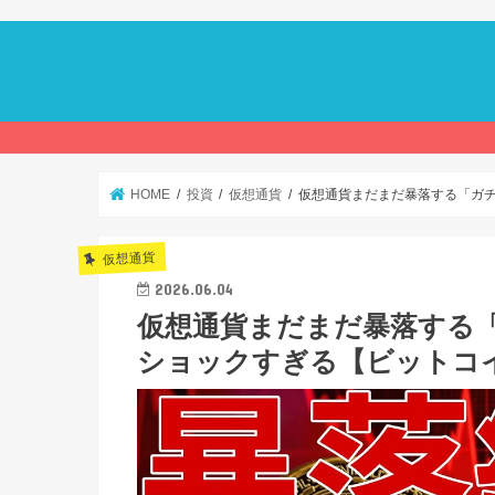
HOME
投資
仮想通貨
仮想通貨まだまだ暴落する「ガ
仮想通貨
2026.06.04
仮想通貨まだまだ暴落する
ショックすぎる【ビットコ