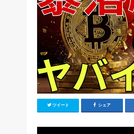
ツイート
シェア