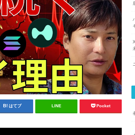
はてブ
LINE
Pocket