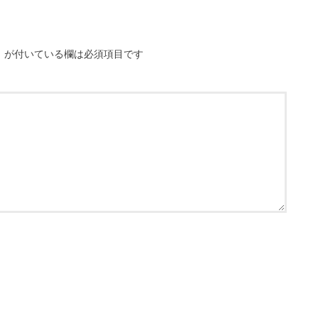
※
が付いている欄は必須項目です