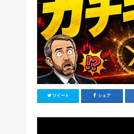
ツイート
シェア