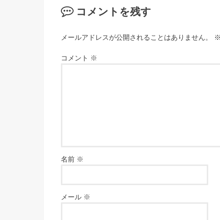
コメントを残す
メールアドレスが公開されることはありません。
コメント
※
名前
※
メール
※