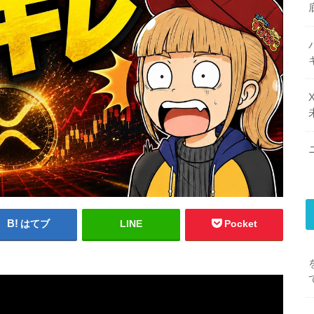
はてブ
LINE
Pocket