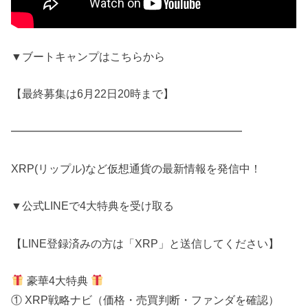
▼ブートキャンプはこちらから
【最終募集は6月22日20時まで】
━━━━━━━━━━━━━━━━━━━━━
XRP(リップル)など仮想通貨の最新情報を発信中！
▼公式LINEで4大特典を受け取る
【LINE登録済みの方は「XRP」と送信してください】
豪華4大特典
① XRP戦略ナビ（価格・売買判断・ファンダを確認）