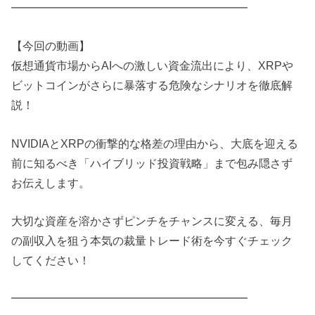
━━━━━━━━━━━━━━━━━━━━━
【今回の動画】
仮想通貨市場からAIへの激しい資金流出により、XRPや
ビットコインがさらに暴落する危険なシナリオを徹底解
説！
NVIDIAとXRPの衝撃的な格差の理由から、大底を迎える
前に知るべき「ハイブリッド投資戦略」まで包み隠さず
お伝えします。
大切な資産を溶かさずピンチをチャンスに変える、毎月
の副収入を狙う本気の裁量トレード術を今すぐチェック
してください！
━━━━━━━━━━━━━━━━━━━━━