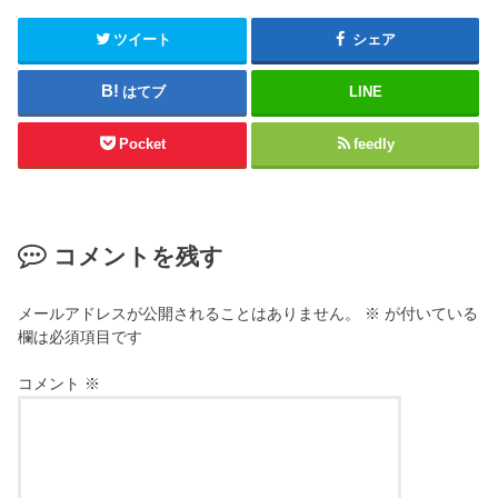
ツイート
シェア
はてブ
LINE
Pocket
feedly
コメントを残す
メールアドレスが公開されることはありません。
※
が付いている
欄は必須項目です
コメント
※