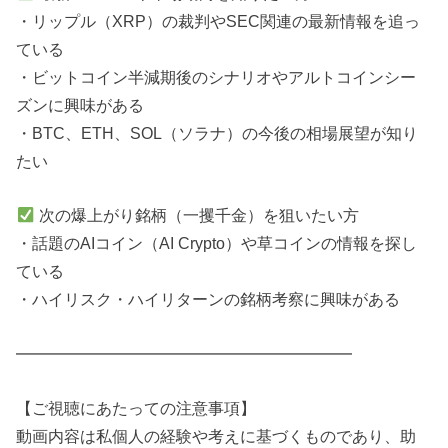
・リップル（XRP）の裁判やSEC関連の最新情報を追っ
ている
・ビットコイン半減期後のシナリオやアルトコインシー
ズンに興味がある
・BTC、ETH、SOL（ソラナ）の今後の相場展望が知り
たい
次の爆上がり銘柄（一攫千金）を狙いたい方
・話題のAIコイン（AI Crypto）や草コインの情報を探し
ている
・ハイリスク・ハイリターンの銘柄考察に興味がある
━━━━━━━━━━━━━━━━━━━━━
【ご視聴にあたっての注意事項】
動画内容は私個人の経験や考えに基づくものであり、助