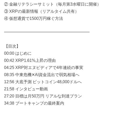
② 金融リテラシーサミット（毎月第3水曜日に開催）
③ XRPの最新情報（リアルタイム共有）
④ 仮想通貨で1500万円稼ぐ方法
━━━━━━━━━━━━━━━━━━━━━
【目次】
00:00 はじめに
00:42 XRP1.61%上昇の理由
04:25 XRP対エヌビディアで4年連続の事実
08:35 中東危機✕AI資金流出で弱気相場へ
12:56 大底予測 ビットコイン48,000ドルへ
21:58 インタビュー動画
27:20 目標は月50万円 リアルな到達プラン
34:38 ブートキャンプの最終案内