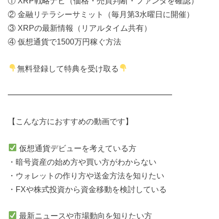
① XRP戦略ナビ（価格・売買判断・ファンダを確認）
② 金融リテラシーサミット（毎月第3水曜日に開催）
③ XRPの最新情報（リアルタイム共有）
④ 仮想通貨で1500万円稼ぐ方法
無料登録して特典を受け取る
━━━━━━━━━━━━━━━━━━━━━
【こんな方におすすめの動画です】
仮想通貨デビューを考えている方
・暗号資産の始め方や買い方がわからない
・ウォレットの作り方や送金方法を知りたい
・FXや株式投資から資金移動を検討している
最新ニュースや市場動向を知りたい方