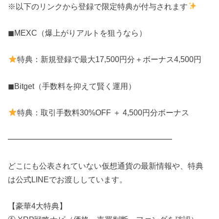
※以下のリンクから登録で限定特典が付与されます
◼MEXC（爆上がりアルトを狙うなら）
特典：新規登録で最大17,500円分＋ボーナス4,500円
◼Bitget（手数料を抑えて賢く運用）
特典：取引手数料30%OFF ＋ 4,500円分ボーナス
━━━━━━━━━━━━━━━━━━━━━
どこにも公表されていない仮想通貨の最新情報や、特典
は公式LINEでお渡ししています。
【豪華4大特典】