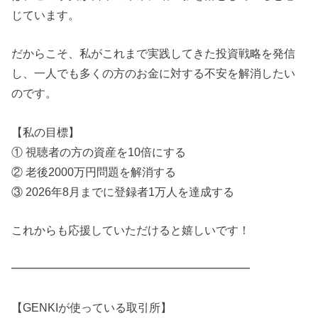
じています。
だからこそ、私がこれまで実践してきた投資戦略を発信
し、一人でも多くの方のお金に対する不安を解消したい
のです。
【私の目標】
① 視聴者の方の資産を10倍にする
② 老後2000万円問題を解消する
③ 2026年8月までに登録者1万人を達成する
これからも応援していただけると嬉しいです！
━━━━━━━━━━━━━━━━━━━━━
【GENKIが使っている取引所】