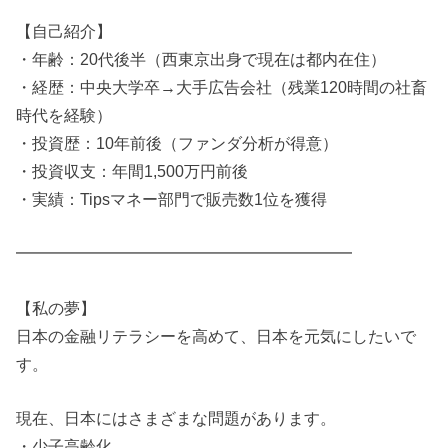
【自己紹介】
・年齢：20代後半（西東京出身で現在は都内在住）
・経歴：中央大学卒→大手広告会社（残業120時間の社畜
時代を経験）
・投資歴：10年前後（ファンダ分析が得意）
・投資収支：年間1,500万円前後
・実績：Tipsマネー部門で販売数1位を獲得
━━━━━━━━━━━━━━━━━━━━━
【私の夢】
日本の金融リテラシーを高めて、日本を元気にしたいで
す。
現在、日本にはさまざまな問題があります。
・少子高齢化