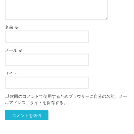
名前
※
メール
※
サイト
次回のコメントで使用するためブラウザーに自分の名前、メー
ルアドレス、サイトを保存する。