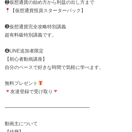
❷仮想通貨の始め方から利益の出し方まで
【仮想通貨投資スターターパック】
❸仮想通貨完全攻略特別講義
超有料級特別講義です。
❹LINE追加者限定
【初心者動画講座】
自分のペースで好きな時間で気軽に学べます。
無料プレゼント
友達登録で受け取り
━━━━━━━━━━━━━━━━━━
動画主について
【経歴】