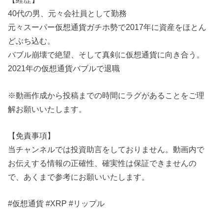
40代の男、元々会社員として勤務
元々スーパー仮想通貨ガチホ勢で2017年に資産をほとん
どぶち込む。
バブル崩壊で絶望、そして真剣に仮想通貨に向き合う。
2021年の仮想通貨バブルで退職
※動画作成から投稿までの時間にラグがあることをご理
解お願いいたします。
【免責事項】
当チャンネルでは投資助言をしておりません。動画内で
お伝えする情報の正確性、確実性は保証できませんの
で、あくまで参考にお願いいたします。
#仮想通貨 #XRP #リップル