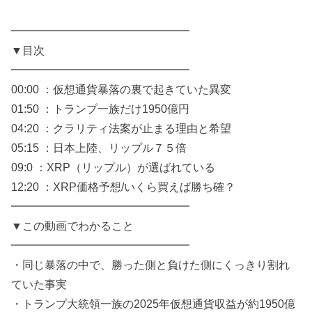
━━━━━━━━━━━━━━━━
▼目次
━━━━━━━━━━━━━━━━
00:00 ：仮想通貨暴落の裏で起きていた異変
01:50 ：トランプ一族だけ1950億円
04:20 ：クラリティ法案が止まる理由と希望
05:15 ：日本上陸、リップル７５倍
09:0 ：XRP（リップル）が選ばれている
12:20 ：XRP価格予想/いくら買えば勝ち確？
━━━━━━━━━━━━━━━━
▼この動画でわかること
━━━━━━━━━━━━━━━━
・同じ暴落の中で、勝った側と負けた側にくっきり割れ
ていた事実
・トランプ大統領一族の2025年仮想通貨収益が約1950億