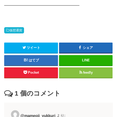
━━━━━━━━━━━━━━━━━━
仮想通貨
ツイート
シェア
はてブ
LINE
Pocket
feedly
1
個のコメント
@mameoji_yukkuri
より: