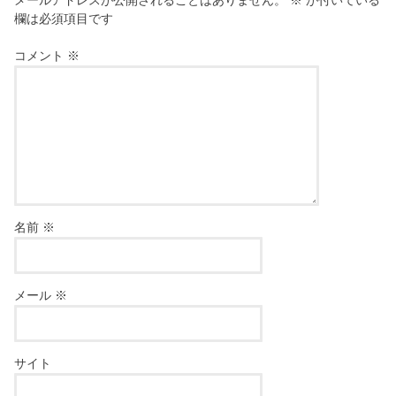
メールアドレスが公開されることはありません。
※
が付いている
欄は必須項目です
コメント
※
名前
※
メール
※
サイト