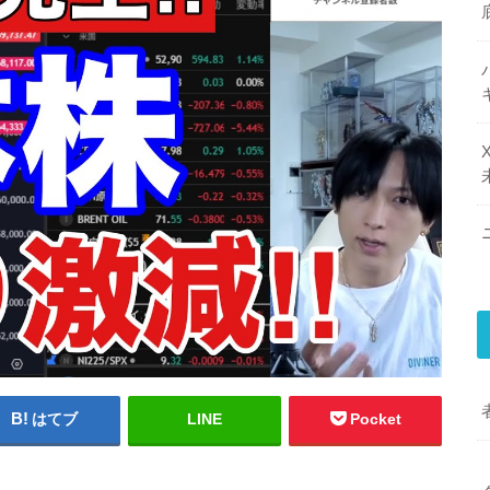
はてブ
LINE
Pocket