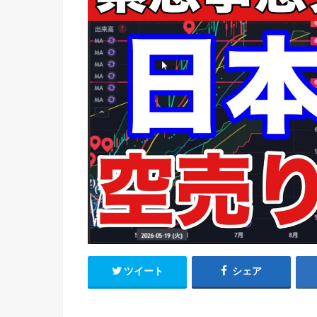
ツイート
シェア