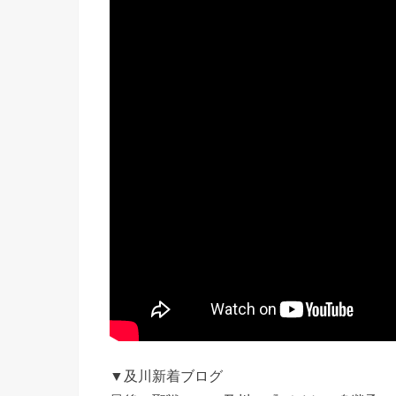
▼及川新着ブログ