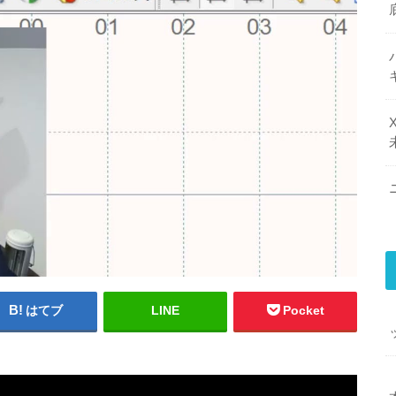
はてブ
LINE
Pocket