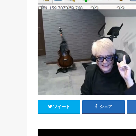
ツイート
シェア