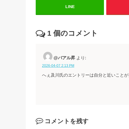
LINE
1
個のコメント
@バアル昇
より:
2026-04-07 2:13 PM
へぇ及川氏のエントリーは自分と近いことが
コメントを残す