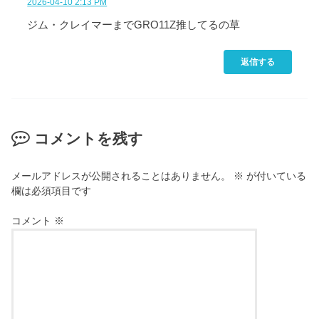
2026-04-10 2:13 PM
ジム・クレイマーまでGRO11Z推してるの草
返信する
コメントを残す
メールアドレスが公開されることはありません。
※
が付いている
欄は必須項目です
コメント
※