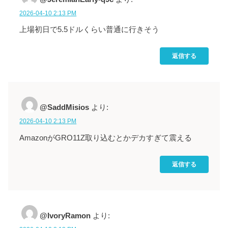
2026-04-10 2:13 PM
上場初日で5.5ドルくらい普通に行きそう
返信する
@SaddMisios
より:
2026-04-10 2:13 PM
AmazonがGRO11Z取り込むとかデカすぎて震える
返信する
@IvoryRamon
より: