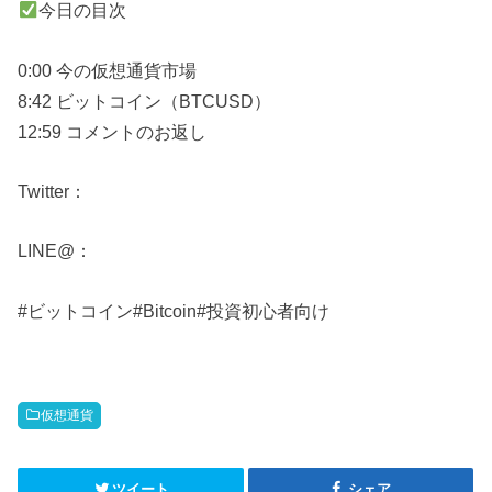
今日の目次
0:00 今の仮想通貨市場
8:42 ビットコイン（BTCUSD）
12:59 コメントのお返し
Twitter：
LINE@：
#ビットコイン#Bitcoin#投資初心者向け
仮想通貨
ツイート
シェア