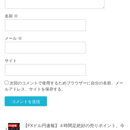
名前
※
メール
※
サイト
次回のコメントで使用するためブラウザーに自分の名前、メー
ルアドレス、サイトを保存する。
【FXドル円速報】４時間足絶好の売りポイント。今