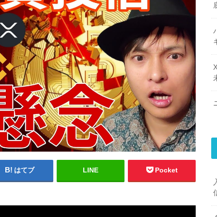
はてブ
LINE
Pocket