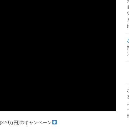
(約270万円)のキャンペーン