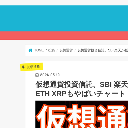
HOME
投資
仮想通貨
仮想通貨投資信託、SBI 楽天が
仮想通貨
2026.05.19
仮想通貨投資信託、SBI 
ETH XRPもやばいチャート