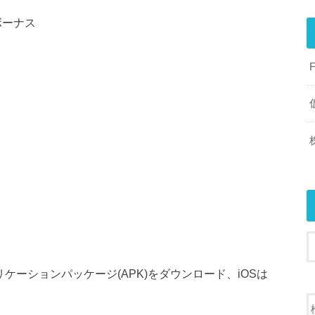
)ボーナス
リケーションパッケージ(APK)をダウンロード、iOSは