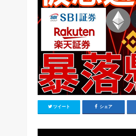
ツイート
シェア