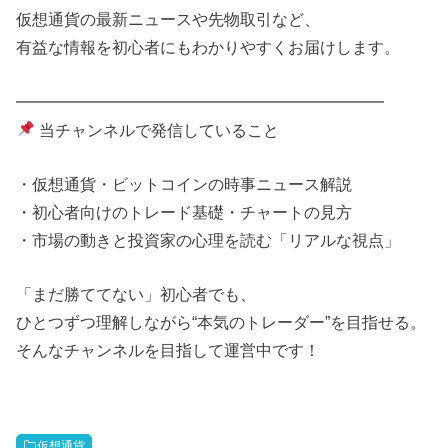
仮想通貨の最新ニュースや先物取引など、
有益な情報を初心者にもわかりやすくお届けします。
━━━━━━━━━━━━━━━━━━━━━━━
当チャンネルで発信していること
・仮想通貨・ビットコインの時事ニュース解説
・初心者向けのトレード基礎・チャートの見方
・市場の動きと投資家の心理を読む「リアルな視点」
「まだ勝ててない」初心者でも、
ひとつずつ理解しながら“本気のトレーダー”を目指せる。
そんなチャンネルを目指して運営中です！
仮想通貨