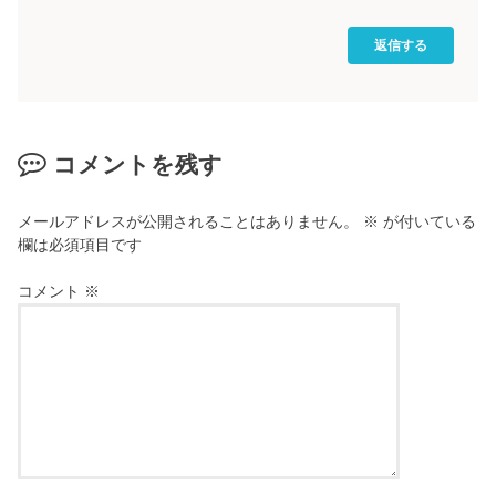
返信する
コメントを残す
メールアドレスが公開されることはありません。
※
が付いている
欄は必須項目です
コメント
※