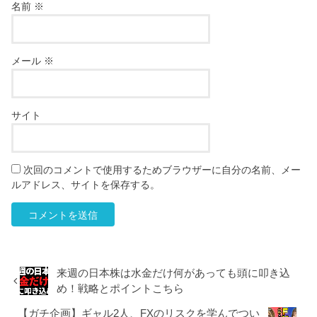
名前
※
メール
※
サイト
次回のコメントで使用するためブラウザーに自分の名前、メー
ルアドレス、サイトを保存する。
来週の日本株は水金だけ何があっても頭に叩き込
め！戦略とポイントこちら
【ガチ企画】ギャル2人、FXのリスクを学んでつい