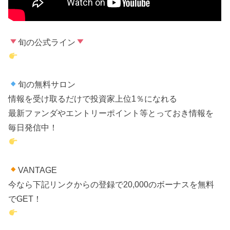
旬の公式ライン
旬の無料サロン
情報を受け取るだけで投資家上位1％になれる
最新ファンダやエントリーポイント等とっておき情報を
毎日発信中！
VANTAGE
今なら下記リンクからの登録で20,000のボーナスを無料
でGET！