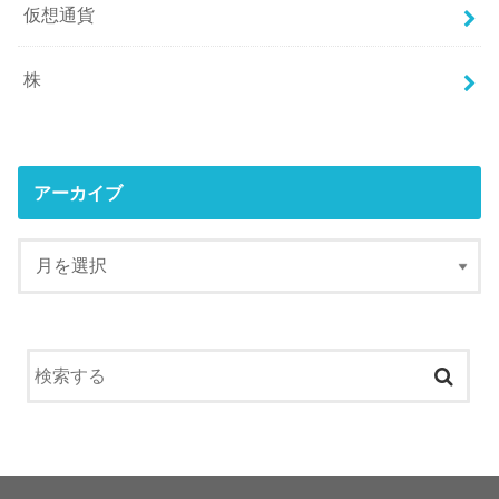
仮想通貨
株
アーカイブ