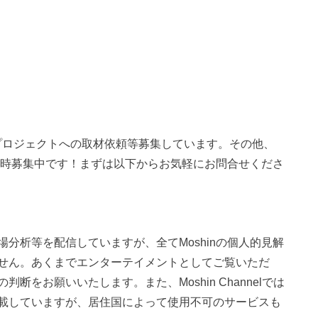
、プロジェクトへの取材依頼等募集しています。その他、
も随時募集中です！まずは以下からお気軽にお問合せくださ
分析等を配信していますが、全てMoshinの個人的見解
せん。あくまでエンターテイメントとしてご覧いただ
をお願いいたします。また、Moshin Channelでは
載していますが、居住国によって使用不可のサービスも