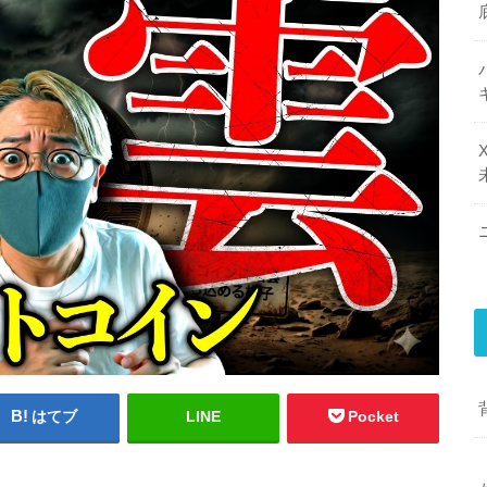
はてブ
LINE
Pocket