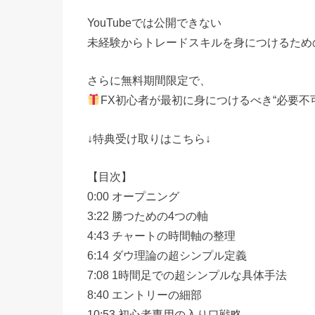
YouTubeでは公開できない
未経験からトレードスキルを身につけるため
さらに無料期間限定で、
FX初心者が最初に身につけるべき“必要不
↓特典受け取りはこちら↓
【目次】
0:00 オープニング
3:22 勝つための4つの軸
4:43 チャートの時間軸の整理
6:14 ダウ理論の超シンプル定義
7:08 1時間足での超シンプルな具体手法
8:40 エントリーの細部
10:53 初心者専用の入り口戦略