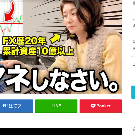
はてブ
LINE
Pocket