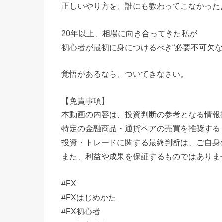
正しいやり方を、誰にも教わってこなかった
20年以上、相場に向き合ってきた私が
初心者が最初に身につけるべき“必要不可欠な
覚悟があるなら、ついてきなさい。
【免責事項】
本動画の内容は、投資判断の参考となる情報
特定の金融商品・通貨ペアの売買を推奨する
投資・トレードに関する最終判断は、ご自身
また、利益や成果を保証するものではありま
#FX
#FXはじめかた
#FX初心者