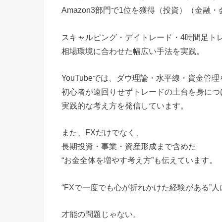
Amazon3部門で1位を獲得（投資）（金融
スキャルピング・デイトレード・4時間足ト
相場環境に合わせた幅広い手法を実践。
YouTubeでは、ダウ理論・水平線・資金管
初心者が遠回りせずトレードの土台を身につ
実践的な考え方を発信しています。
また、FXだけでなく、
長期投資・事業・資産形成まで含めた
“お金全体を増やす考え方”も伝えています。
“FXで一度でも心が折れかけた経験がある”
才能の問題じゃない。