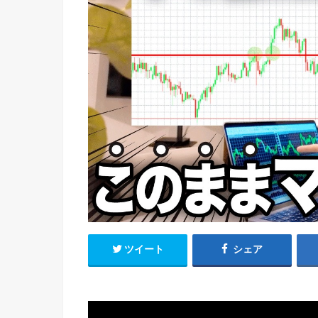
ツイート
シェア