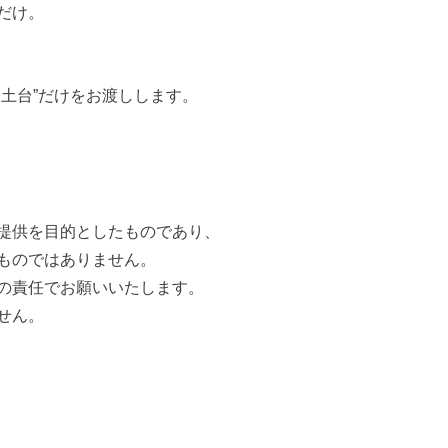
だけ。
土台”だけをお渡しします。
提供を目的としたものであり、
ものではありません。
の責任でお願いいたします。
せん。