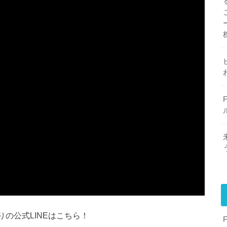
りの公式LINEはこちら！