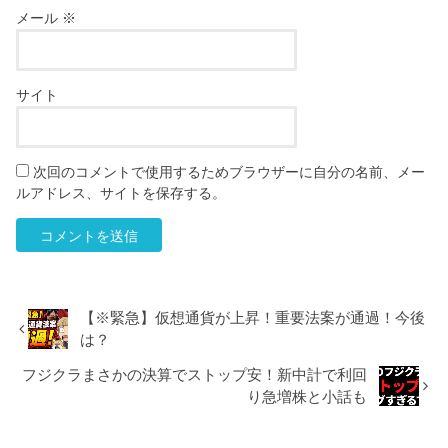
メール
※
サイト
次回のコメントで使用するためブラウザーに自分の名前、メー
ルアドレス、サイトを保存する。
【※緊急】仮想通貨が上昇！重要法案が通過！今後
は？
フジクラまさかの決算でストップ安！新中計で利回
り急増株と小話も