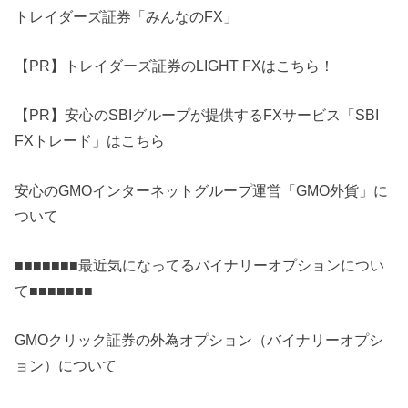
トレイダーズ証券「みんなのFX」
【PR】トレイダーズ証券のLIGHT FXはこちら！
【PR】安心のSBIグループが提供するFXサービス「SBI
FXトレード」はこちら
安心のGMOインターネットグループ運営「GMO外貨」に
ついて
■■■■■■■最近気になってるバイナリーオプションについ
て■■■■■■■
GMOクリック証券の外為オプション（バイナリーオプシ
ョン）について