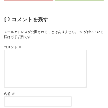
コメントを残す
メールアドレスが公開されることはありません。
※
が付いている
欄は必須項目です
コメント
※
名前
※