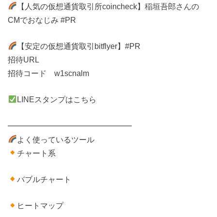
【人気の仮想通貨取引所coincheck】稲垣吾郎さんの
CMでおなじみ #PR
【安定の仮想通貨取引bitflyer】#PR
招待URL
招待コード w1scnalm
LINEスタンプはこちら
━━━━━━━━━━━━━━━━
よく使っているツール
チャート系
バブルチャート
ヒートマップ