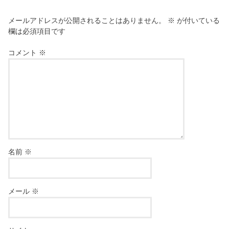
メールアドレスが公開されることはありません。
※
が付いている
欄は必須項目です
コメント
※
名前
※
メール
※