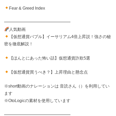
Fear & Greed Index
━━━━━━━━━━━━━━━━
人気動画
【仮想通貨バブル】イーサリアム4倍上昇説！強さの秘
密を徹底解説！
【ほんとにあった怖い話】仮想通貨詐欺5選
【仮想通貨買うべき？】上昇理由と懸念点
※short動画のナレーションは 音読さん（）を利用してい
ます
※OtoLogicの素材を使用しています
━━━━━━━━━━━━━━━━