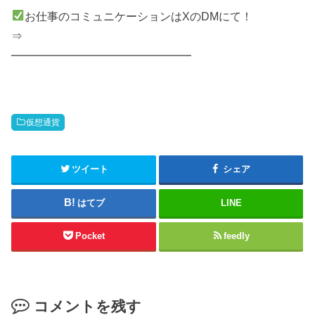
お仕事のコミュニケーションはXのDMにて！
⇒
━━━━━━━━━━━━━━━━
仮想通貨
ツイート
シェア
はてブ
LINE
Pocket
feedly
コメントを残す