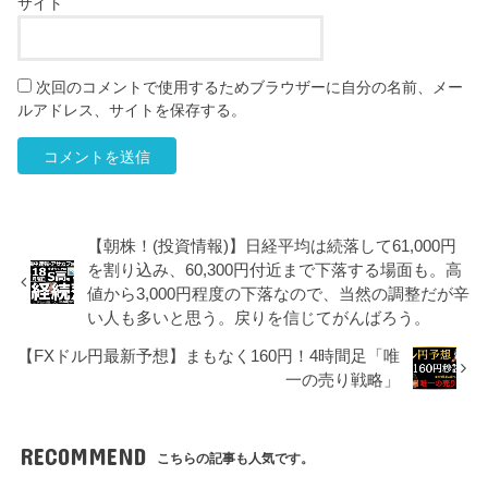
サイト
次回のコメントで使用するためブラウザーに自分の名前、メー
ルアドレス、サイトを保存する。
【朝株！(投資情報)】日経平均は続落して61,000円
を割り込み、60,300円付近まで下落する場面も。高
値から3,000円程度の下落なので、当然の調整だが辛
い人も多いと思う。戻りを信じてがんばろう。
【FXドル円最新予想】まもなく160円！4時間足「唯
一の売り戦略」
RECOMMEND
こちらの記事も人気です。