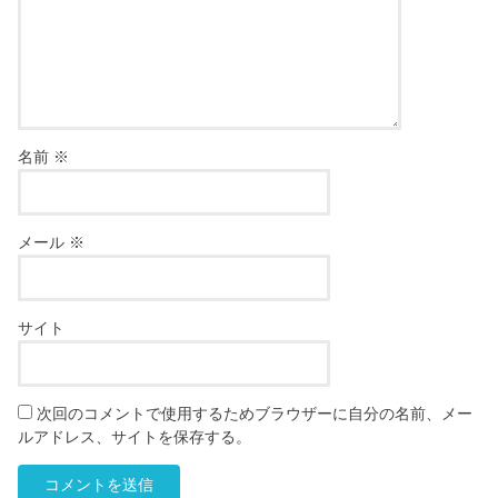
名前
※
メール
※
サイト
次回のコメントで使用するためブラウザーに自分の名前、メー
ルアドレス、サイトを保存する。