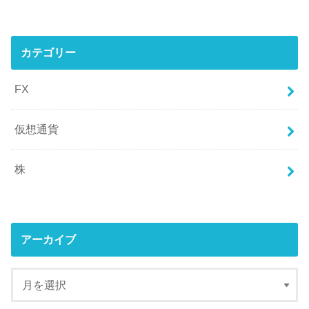
カテゴリー
FX
仮想通貨
株
アーカイブ