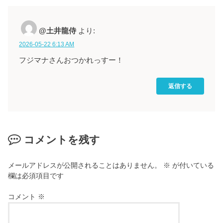
@土井龍侍
より:
2026-05-22 6:13 AM
フジマナさんおつかれっすー！
返信する
コメントを残す
メールアドレスが公開されることはありません。
※
が付いている
欄は必須項目です
コメント
※