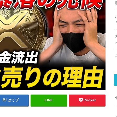
はてブ
LINE
Pocket