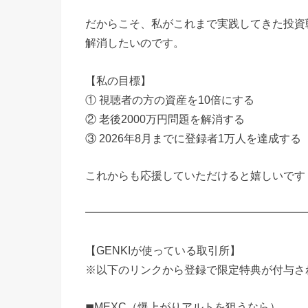
だからこそ、私がこれまで実践してきた投資
解消したいのです。
【私の目標】
① 視聴者の方の資産を10倍にする
② 老後2000万円問題を解消する
③ 2026年8月までに登録者1万人を達成する
これからも応援していただけると嬉しいです
━━━━━━━━━━━━━━━━━━━━
【GENKIが使っている取引所】
※以下のリンクから登録で限定特典が付与さ
◼MEXC（爆上がりアルトを狙うなら）