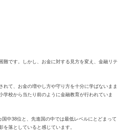
困難です。しかし、お金に対する見方を変え、金融リテ
されて、お金の増やし方や守り方を十分に学ばないまま
小学校から当たり前のように金融教育が行われていま
カ国中38位と、先進国の中では最低レベルにとどまって
影を落としていると感じています。