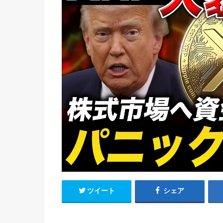
ツイート
シェア