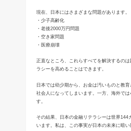
現在、日本にはさまざまな問題があります。
・少子高齢化
・老後2000万円問題
・空き家問題
・医療崩壊
正直なところ、これらすべてを解決するのは
ラシーを高めることはできます。
日本では幼少期から、お金は汚いものと教育
社会人になってしまいます。一方、海外では
す。
その結果、日本の金融リテラシーは世界144
います。私は、この事実が日本の未来に暗い