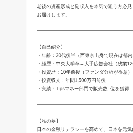
老後の資産形成と副収入を本気で狙う方必見
お届けします。
━━━━━━━━━━━━━━━━━━━━
【自己紹介】
・年齢：20代後半（西東京出身で現在は都内
・経歴：中央大学卒→大手広告会社（残業12
・投資歴：10年前後（ファンダ分析が得意）
・投資収支：年間1,500万円前後
・実績：Tipsマネー部門で販売数1位を獲得
━━━━━━━━━━━━━━━━━━━━
【私の夢】
日本の金融リテラシーを高めて、日本を元気