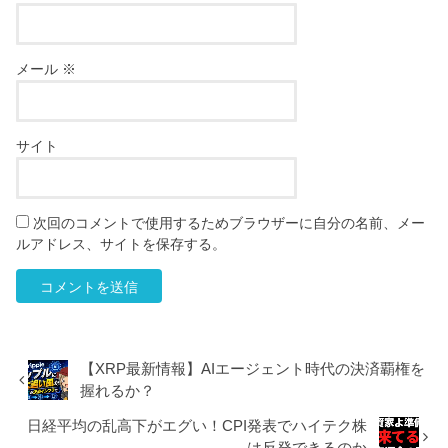
メール
※
サイト
次回のコメントで使用するためブラウザーに自分の名前、メー
ルアドレス、サイトを保存する。
【XRP最新情報】AIエージェント時代の決済覇権を
握れるか？
日経平均の乱高下がエグい！CPI発表でハイテク株
は反発できるのか