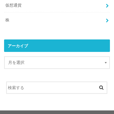
仮想通貨
株
アーカイブ