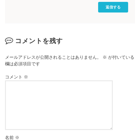
返信する
コメントを残す
メールアドレスが公開されることはありません。
※
が付いている
欄は必須項目です
コメント
※
名前
※