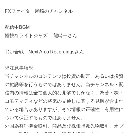
FXファイター尾崎のチャンネル
配信中BGM
軽快なライトジャズ 龍崎一さん
弔い合戦 Next Arco Recordingsさん
※注意事項※
当チャンネルのコンテンツは投資の助言、あるいは投資
の勧誘等を行うものではありません。当チャンネル・配
信内の情報は全て個人的な見解でしかなく、為替・株・
コモディティなどの将来の見通しに関する見解が含まれ
ている場合がありますが、その情報の正確性、有用性に
ついて保証するものではありません。
外国為替証拠金取引、商品及び株価指数先物取引、オプ