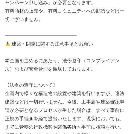
ャンペーン申し込み」が必要となります。
有料商材の販売や、有料コミュニティへの勧誘などは一
切ございません。
━━━━━━━━━━━━━━━
建築・開発に関する注意事項とお願い
━━━━━━━━━━━━━━━
本企画を進めるにあたり、法令遵守（コンプライアン
ス）および安全管理を徹底しております。
【法令の遵守について】
企画内で様々な構造物の設置や建築を行いますが、違法
建築などは一切行いません。今後、工事届や建築確認申
請が必要となるプロセスが生じた場合は、すべて事前に
正規の手続きを経て提出いたします。現状においても、
すでに管轄の行政機関や関係各所へ事前に相談を行い、