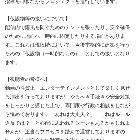
指導を仰ぎながらプロジェクトを進行しています。
【仮設物等の扱いについて】
配信内で雨風を防ぐためのテントを張ったり、安全確保
のために地面へ一時的に固定したりする場面がありま
す。これらは現段階において、今後本格的に建築を行う
ための「仮設物（一時的なもの）」としての扱いとなり
ます。
【視聴者の皆様へ】
動画の性質上、エンターテインメントとして楽しく見せ
る演出を行っておりますが、やるべき手続きや安全対策
をしっかりと講じた上で、専門家や行政に相談をしなが
ら進めております。「あれは大丈夫？」「これはルール
違反では？」と心配に思われるシーンもあるかもしれま
せんが、正当なプロセスを踏んで運営しておりますの