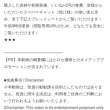
購入した資材や初期装備、いいね×1円の食費、皆様から
いただいたスーパーチャット（投げ銭）の使い道も含
め、全て下記スプレッドシートからご覧いただけます！
午前9時頃更新（閲覧専用URLのため、どなたでも安全に
ご覧いただけます）
★★★
━━━━━━━━━━━━━━━
【PR】本動画の概要欄にはヒロセ通商とのタイアッププ
ロモーションが含まれています。
■免責事項 / Disclaimer
※本動画は、投資の勧勧誘を目的としたものではありま
せん。投資に関する決定は、利用者ご自身のご判断にお
いて行われるようお願いいたします。
(Disclaimer: This video is for entertainment purposes only