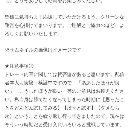
で、どうぞ安心して動画をお楽しみください。
皆様に気持ちよく応援していただけるよう、クリーンな
運営を心掛けてまいります。ご理解とご協力のほど、よ
ろしくお願いいたします。
※サムネイルの画像はイメージです
★注意事項①
トレード内容に関しては賛否論があると思います。配信
者本人も実験・検証中ですので、「ああしたほうが良
い」「こうしたほうが良い」等のご意見はお控えくださ
い。私自身は勝てなくなってしまった時期に【思ったこ
とをどんどん試してみる】【淡々と試す】【ダメなら
次】ということを繰り返し行ってきましたので、現在は
そういう時期だと受け入れいろいろと挑戦しています。