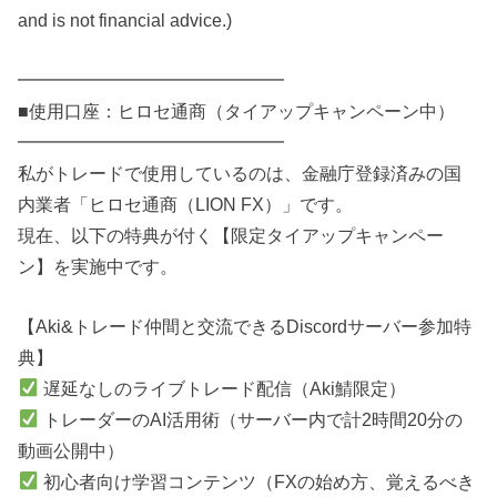
and is not financial advice.)
━━━━━━━━━━━━━━━
■使用口座：ヒロセ通商（タイアップキャンペーン中）
━━━━━━━━━━━━━━━
私がトレードで使用しているのは、金融庁登録済みの国
内業者「ヒロセ通商（LION FX）」です。
現在、以下の特典が付く【限定タイアップキャンペー
ン】を実施中です。
【Aki&トレード仲間と交流できるDiscordサーバー参加特
典】
遅延なしのライブトレード配信（Aki鯖限定）
トレーダーのAI活用術（サーバー内で計2時間20分の
動画公開中）
初心者向け学習コンテンツ（FXの始め方、覚えるべき