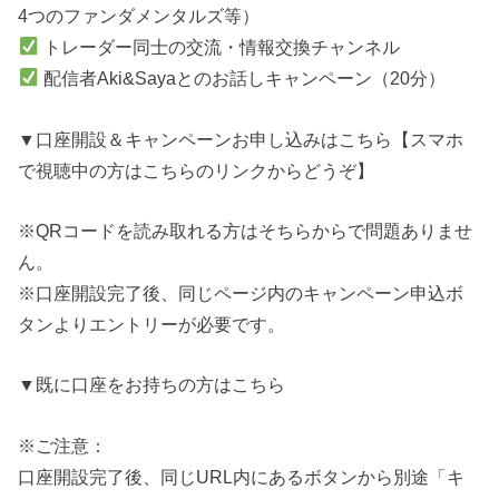
4つのファンダメンタルズ等）
トレーダー同士の交流・情報交換チャンネル
配信者Aki&Sayaとのお話しキャンペーン（20分）
▼口座開設＆キャンペーンお申し込みはこちら【スマホ
で視聴中の方はこちらのリンクからどうぞ】
※QRコードを読み取れる方はそちらからで問題ありませ
ん。
※口座開設完了後、同じページ内のキャンペーン申込ボ
タンよりエントリーが必要です。
▼既に口座をお持ちの方はこちら
※ご注意：
口座開設完了後、同じURL内にあるボタンから別途「キ