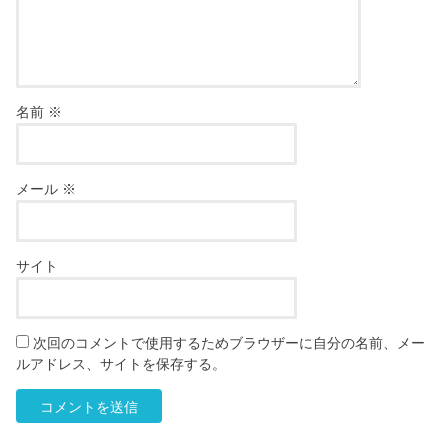
名前
※
メール
※
サイト
次回のコメントで使用するためブラウザーに自分の名前、メー
ルアドレス、サイトを保存する。