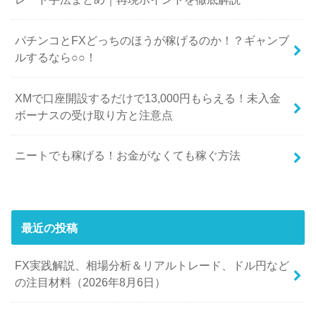
パチンコとFXどっちのほうが稼げるのか！？ギャンブ
ルするなら○○！
XMで口座開設するだけで13,000円もらえる！未入金
ボーナスの受け取り方と注意点
ニートでも稼げる！お金がなくても稼ぐ方法
最近の投稿
FX実践解説、相場分析＆リアルトレード、ドル円など
の注目材料（2026年8月6日）