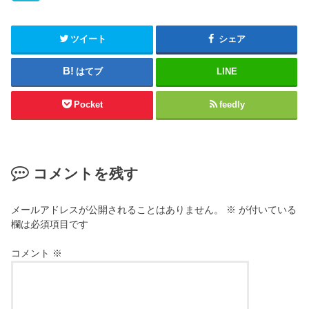
ツイート
シェア
はてブ
LINE
Pocket
feedly
コメントを残す
メールアドレスが公開されることはありません。
※
が付いている
欄は必須項目です
コメント
※