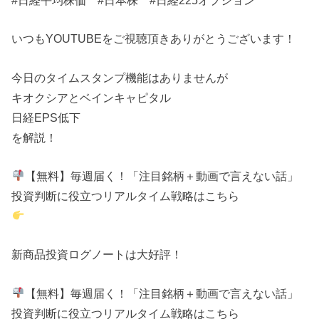
いつもYOUTUBEをご視聴頂きありがとうございます！
今日のタイムスタンプ機能はありませんが
キオクシアとベインキャピタル
日経EPS低下
を解説！
【無料】毎週届く！「注目銘柄＋動画で言えない話」
投資判断に役立つリアルタイム戦略はこちら
新商品投資ログノートは大好評！
【無料】毎週届く！「注目銘柄＋動画で言えない話」
投資判断に役立つリアルタイム戦略はこちら