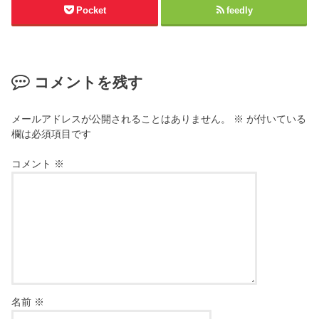
Pocket
feedly
コメントを残す
メールアドレスが公開されることはありません。
※
が付いている
欄は必須項目です
コメント
※
名前
※