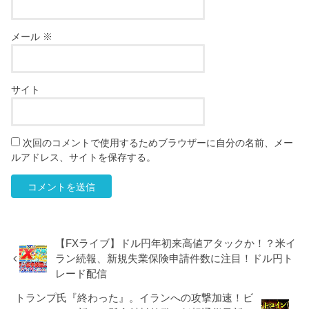
メール
※
サイト
次回のコメントで使用するためブラウザーに自分の名前、メー
ルアドレス、サイトを保存する。
【FXライブ】ドル円年初来高値アタックか！？米イ
ラン続報、新規失業保険申請件数に注目！ドル円ト
レード配信
トランプ氏『終わった』。イランへの攻撃加速！ビ