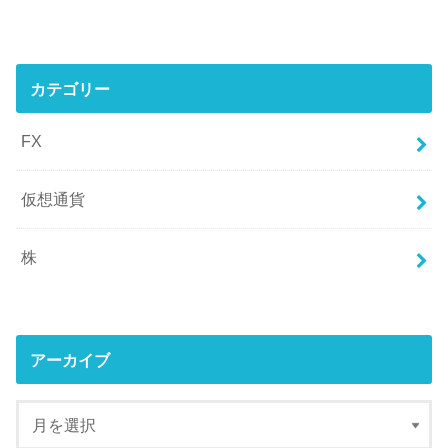
カテゴリー
FX
仮想通貨
株
アーカイブ