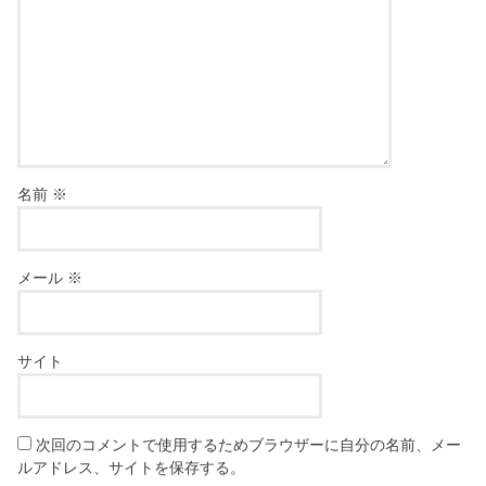
名前
※
メール
※
サイト
次回のコメントで使用するためブラウザーに自分の名前、メー
ルアドレス、サイトを保存する。