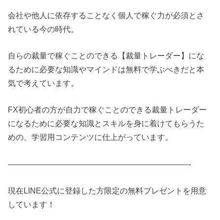
会社や他人に依存することなく個人で稼ぐ力が必須とさ
れている今の時代。
自らの裁量で稼ぐことのできる【裁量トレーダー】にな
るために必要な知識やマインドは無料で学ぶべきだと本
気で考えています。
FX初心者の方が自力で稼ぐことのできる裁量トレーダー
になるために必要な知識とスキルを身に着けてもらうた
めの、学習用コンテンツに仕上がっています。
———————————————————————-
現在LINE公式に登録した方限定の無料プレゼントを用意
しています！