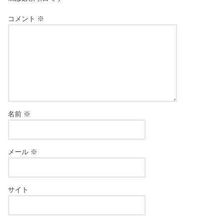
コメント
※
名前
※
メール
※
サイト