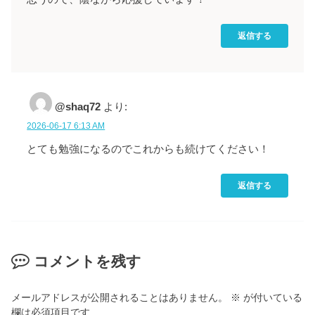
返信する
@shaq72
より:
2026-06-17 6:13 AM
とても勉強になるのでこれからも続けてください！
返信する
コメントを残す
メールアドレスが公開されることはありません。
※
が付いている
欄は必須項目です