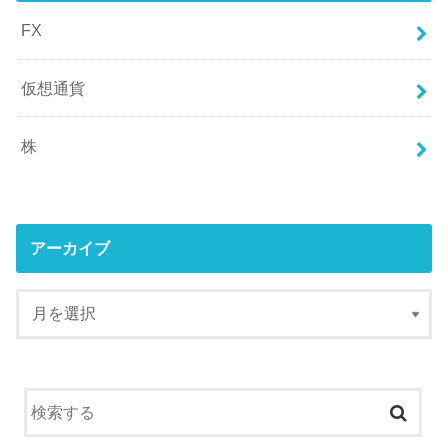
FX
仮想通貨
株
アーカイブ