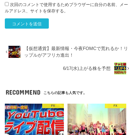
次回のコメントで使用するためブラウザーに自分の名前、メー
ルアドレス、サイトを保存する。
【仮想通貨】最新情報・今夜FOMCで荒れるか！リ
ップルがアフリカ進出！
6/17(水)上がる株を予想
RECOMMEND
こちらの記事も人気です。
FX
FX