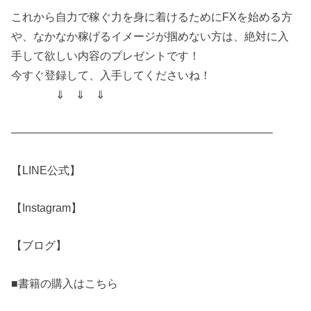
これから自力で稼ぐ力を身に着けるためにFXを始める方
や、なかなか稼げるイメージが掴めない方は、絶対に入
手して欲しい内容のプレゼントです！
今すぐ登録して、入手してくださいね！
⇓ ⇓ ⇓
———————————————————————–
【LINE公式】
【Instagram】
【ブログ】
■書籍の購入はこちら