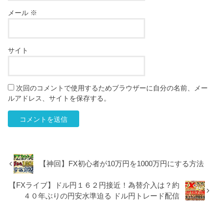
メール
※
サイト
次回のコメントで使用するためブラウザーに自分の名前、メー
ルアドレス、サイトを保存する。
【神回】FX初心者が10万円を1000万円にする方法
【FXライブ】ドル円１６２円接近！為替介入は？約
４０年ぶりの円安水準迫る ドル円トレード配信