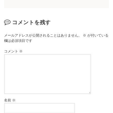
コメントを残す
メールアドレスが公開されることはありません。
※
が付いている
欄は必須項目です
コメント
※
名前
※