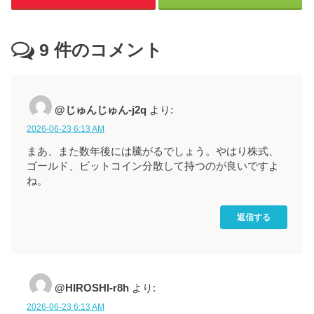
9
件のコメント
@じゅんじゅん-j2q
より:
2026-06-23 6:13 AM
まあ、また数年後には騰がるでしょう。やはり株式、
ゴールド、ビットコイン分散して持つのが良いですよ
ね。
返信する
@HIROSHI-r8h
より:
2026-06-23 6:13 AM