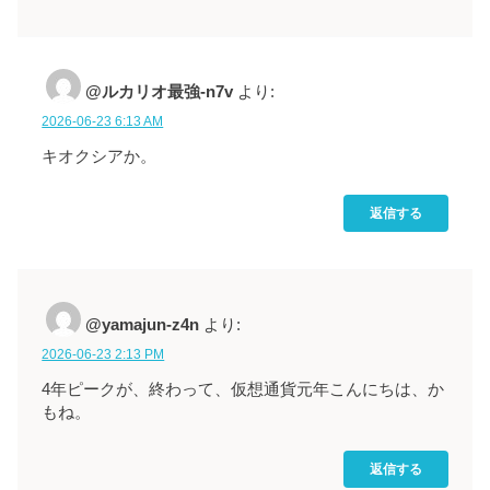
@ルカリオ最強-n7v
より:
2026-06-23 6:13 AM
キオクシアか。
返信する
@yamajun-z4n
より:
2026-06-23 2:13 PM
4年ピークが、終わって、仮想通貨元年こんにちは、か
もね。
返信する