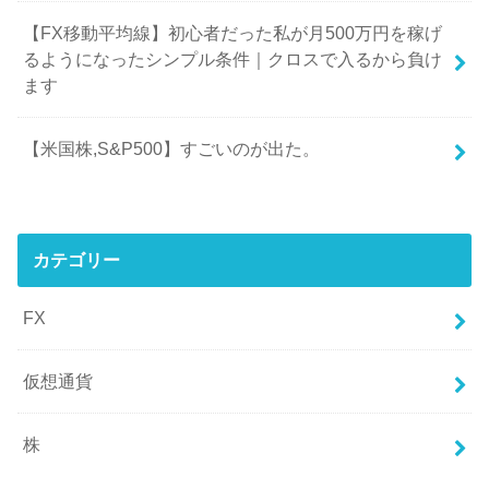
【FX移動平均線】初心者だった私が月500万円を稼げ
るようになったシンプル条件｜クロスで入るから負け
ます
【米国株,S&P500】すごいのが出た。
カテゴリー
FX
仮想通貨
株