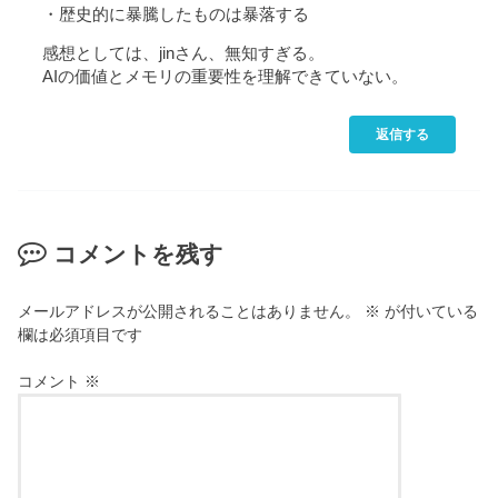
・歴史的に暴騰したものは暴落する
感想としては、jinさん、無知すぎる。
AIの価値とメモリの重要性を理解できていない。
返信する
コメントを残す
メールアドレスが公開されることはありません。
※
が付いている
欄は必須項目です
コメント
※