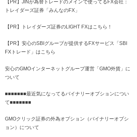
【PR】JINが為替トレードのメインで使ってるFX会社：
トレイダーズ証券「みんなのFX」
【PR】トレイダーズ証券のLIGHT FXはこちら！
【PR】安心のSBIグループが提供するFXサービス「SBI
FXトレード」はこちら
安心のGMOインターネットグループ運営「GMO外貨」に
ついて
■■■■■■■最近気になってるバイナリーオプションについ
て■■■■■■■
GMOクリック証券の外為オプション（バイナリーオプシ
ョン）について