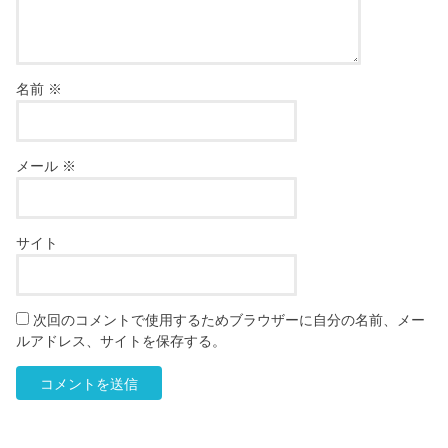
名前
※
メール
※
サイト
次回のコメントで使用するためブラウザーに自分の名前、メー
ルアドレス、サイトを保存する。