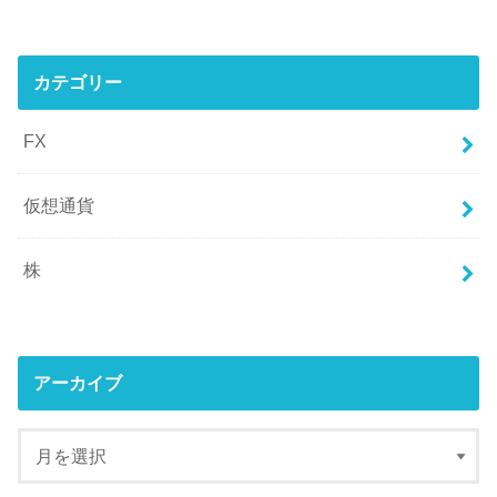
カテゴリー
FX
仮想通貨
株
アーカイブ