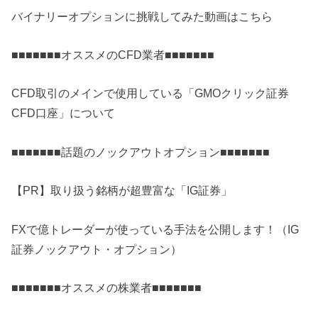
バイナリーオプションに挑戦してみた動画はこちら
■■■■■■■オススメのCFD業者■■■■■■■
CFD取引のメインで使用している「GMOクリック証券
CFD口座」について
■■■■■■■話題のノックアウトオプション■■■■■■■
【PR】取り扱う銘柄が超豊富な「IG証券」
FXで億トレーダーが使っている手法を公開します！（IG
証券ノックアウト・オプション）
■■■■■■■オススメの株業者■■■■■■■