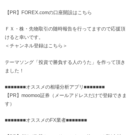
【PR】FOREX.comの口座開設はこちら
ＦＸ・株・先物取引の随時報告を行ってますので応援頂
けると幸いです。
＜チャンネル登録はこちら＞
テーマソング「投資で勝負する人のうた」を作って頂き
ました！
■■■■■■■オススメの相場分析アプリ■■■■■■■
【PR】moomoo証券（メールアドレスだけで登録できま
す）
■■■■■■■オススメのFX業者■■■■■■■