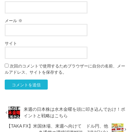
メール
※
サイト
次回のコメントで使用するためブラウザーに自分の名前、メー
ルアドレス、サイトを保存する。
来週の日本株は水木金曜を頭に叩き込んでおけ！ポ
イントと戦略はこちら
【TAKA FX】米国休場、来週へ向けて ドル円、他