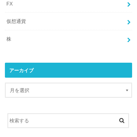
FX
仮想通貨
株
アーカイブ