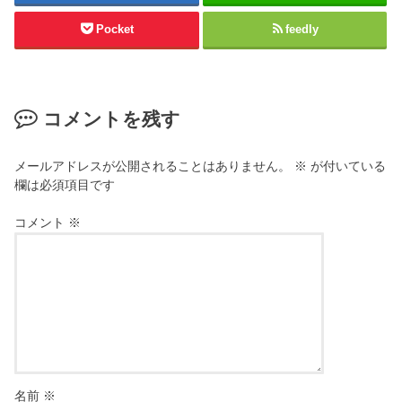
Pocket
feedly
コメントを残す
メールアドレスが公開されることはありません。
※
が付いている
欄は必須項目です
コメント
※
名前
※